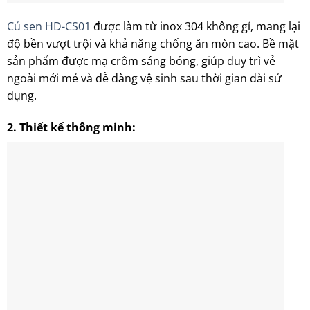
Củ sen HD-CS01
được làm từ inox 304 không gỉ, mang lại
độ bền vượt trội và khả năng chống ăn mòn cao. Bề mặt
sản phẩm được mạ crôm sáng bóng, giúp duy trì vẻ
ngoài mới mẻ và dễ dàng vệ sinh sau thời gian dài sử
dụng.
2.
Thiết kế thông minh: