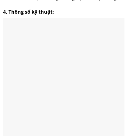
4.
Thông số kỹ thuật: