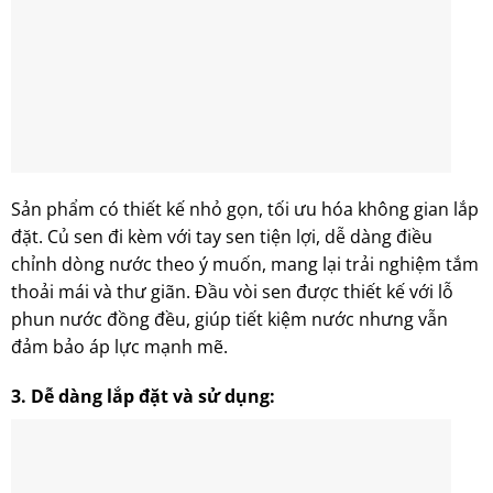
Sản phẩm có thiết kế nhỏ gọn, tối ưu hóa không gian lắp
đặt. Củ sen đi kèm với tay sen tiện lợi, dễ dàng điều
chỉnh dòng nước theo ý muốn, mang lại trải nghiệm tắm
thoải mái và thư giãn. Đầu vòi sen được thiết kế với lỗ
phun nước đồng đều, giúp tiết kiệm nước nhưng vẫn
đảm bảo áp lực mạnh mẽ.
3.
Dễ dàng lắp đặt và sử dụng: