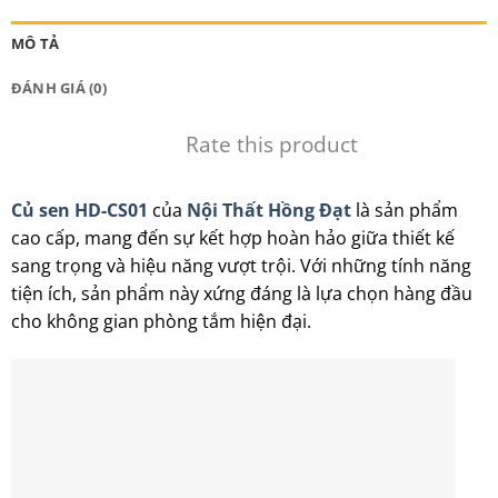
MÔ TẢ
ĐÁNH GIÁ (0)
Rate this product
Củ sen HD-CS01
của
Nội Thất Hồng Đạt
là sản phẩm
cao cấp, mang đến sự kết hợp hoàn hảo giữa thiết kế
sang trọng và hiệu năng vượt trội. Với những tính năng
tiện ích, sản phẩm này xứng đáng là lựa chọn hàng đầu
cho không gian phòng tắm hiện đại.