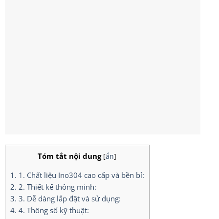
Tóm tắt nội dung
[
ẩn
]
1.
1. Chất liệu Ino304 cao cấp và bền bỉ:
2.
2. Thiết kế thông minh:
3.
3. Dễ dàng lắp đặt và sử dụng:
4.
4. Thông số kỹ thuật: