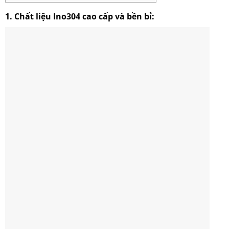
1.
Chất liệu Ino304 cao cấp và bền bỉ: