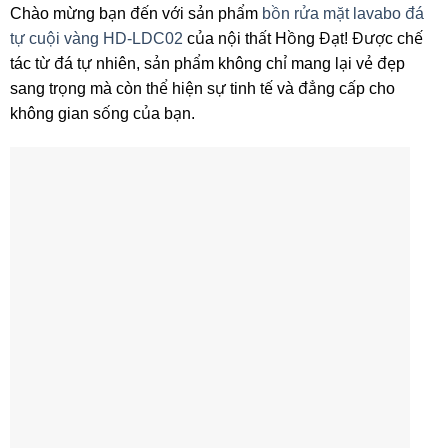
Chào mừng bạn đến với sản phẩm
bồn rửa mặt lavabo đá
tự cuội vàng HD-LDC02
của nội thất Hồng Đạt! Được chế
tác từ đá tự nhiên, sản phẩm không chỉ mang lại vẻ đẹp
sang trọng mà còn thể hiện sự tinh tế và đẳng cấp cho
không gian sống của bạn.