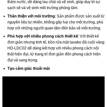
thấm nước, dễ dàng lau chùi và vệ sinh, giúp duy trì sự
sạch sẽ và vệ sinh môi trường phòng tắm.
Thân thiện với môi trường
: Sản phẩm được sản xuất từ
nguyên liệu tự nhiên, không gây hại cho môi trường, phù
hợp với những người quan tâm đến bảo vệ môi trường.
Phù hợp với nhiều phong cách thiết kế
: Với thiết kế
đơn giản nhưng tinh tế, bồn rửa mặt lavabo đá cuội vàng
HD-LDC02 dễ dàng kết hợp với nhiều phong cách nội
thất hiện đại, từ trang trí đơn giản đến phong cách hiện
đại và sang trọng.
Tạo cảm giác thoải mái