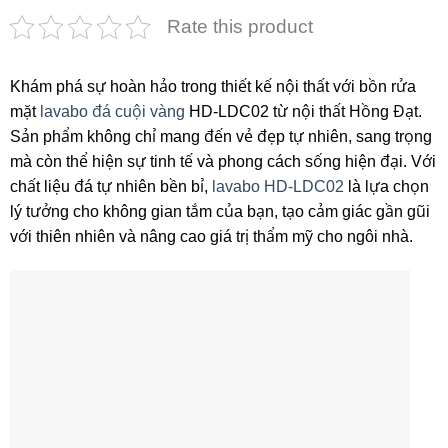
Rate this product
Khám phá sự hoàn hảo trong thiết kế nội thất với bồn rửa
mặt
lavabo đá cuội vàng
HD-LDC02 từ nội thất Hồng Đạt.
Sản phẩm không chỉ mang đến vẻ đẹp tự nhiên, sang trọng
mà còn thể hiện sự tinh tế và phong cách sống hiện đại. Với
chất liệu đá tự nhiên bền bỉ,
lavabo HD-LDC02
là lựa chọn
lý tưởng cho không gian tắm của bạn, tạo cảm giác gần gũi
với thiên nhiên và nâng cao giá trị thẩm mỹ cho ngôi nhà.