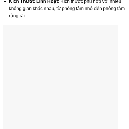
Kích Thước Linh Hoạt:
Kích thước phù hợp với nhiều
không gian khác nhau, từ phòng tắm nhỏ đến phòng tắm
rộng rãi.