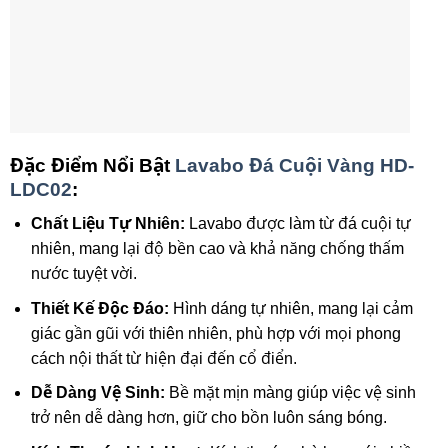
Đặc Điểm Nổi Bật
Lavabo Đá Cuội Vàng HD-
LDC02
:
Chất Liệu Tự Nhiên:
Lavabo được làm từ đá cuội tự
nhiên, mang lại độ bền cao và khả năng chống thấm
nước tuyệt vời.
Thiết Kế Độc Đáo:
Hình dáng tự nhiên, mang lại cảm
giác gần gũi với thiên nhiên, phù hợp với mọi phong
cách nội thất từ hiện đại đến cổ điển.
Dễ Dàng Vệ Sinh:
Bề mặt mịn màng giúp việc vệ sinh
trở nên dễ dàng hơn, giữ cho bồn luôn sáng bóng.